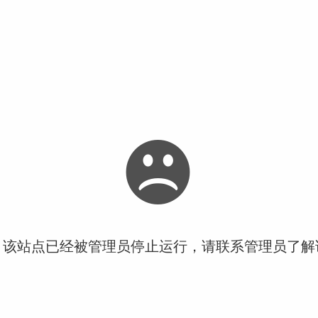
！该站点已经被管理员停止运行，请联系管理员了解