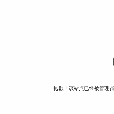
抱歉！该站点已经被管理