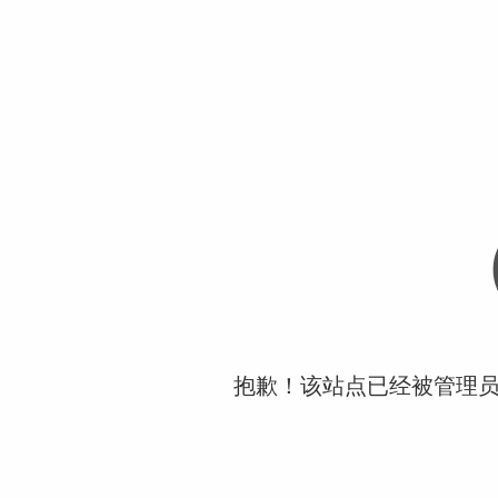
抱歉！该站点已经被管理